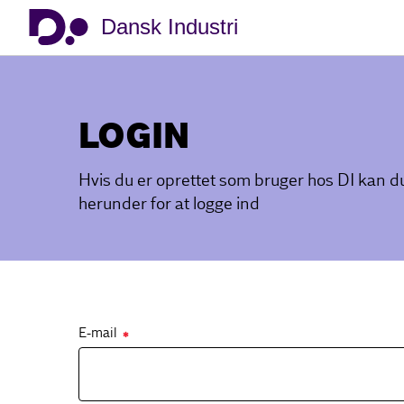
Dansk Industri
LOGIN
Hvis du er oprettet som bruger hos DI kan 
herunder for at logge ind
E-mail
✱