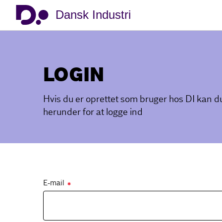
Dansk Industri
LOGIN
Hvis du er oprettet som bruger hos DI kan 
herunder for at logge ind
E-mail
✱