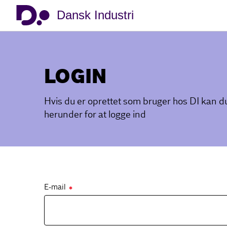
Dansk Industri
LOGIN
Hvis du er oprettet som bruger hos DI kan 
herunder for at logge ind
E-mail
✱