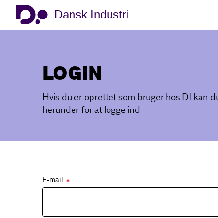
Dansk Industri
LOGIN
Hvis du er oprettet som bruger hos DI kan 
herunder for at logge ind
E-mail
✱