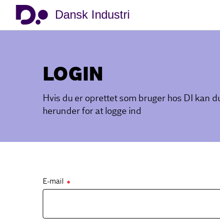
Dansk Industri
LOGIN
Hvis du er oprettet som bruger hos DI kan 
herunder for at logge ind
E-mail
✱